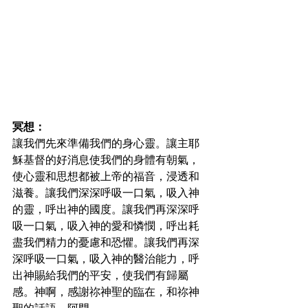
冥想：
讓我們先來準備我們的身心靈。讓主耶
穌基督的好消息使我們的身體有朝氣，
使心靈和思想都被上帝的福音，浸透和
滋養。讓我們深深呼吸一口氣，吸入神
的靈，呼出神的國度。讓我們再深深呼
吸一口氣，吸入神的愛和憐憫，呼出耗
盡我們精力的憂慮和恐懼。讓我們再深
深呼吸一口氣，吸入神的醫治能力，呼
出神賜給我們的平安，使我們有歸屬
感。神啊，感謝祢神聖的臨在，和祢神