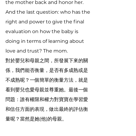
the mother back and honor her. 
And the last question: who has the 
right and power to give the final 
evaluation on how the baby is 
doing in terms of learning about 
love and trust? The mom.
對於嬰兒和母親之間，所發展下來的關
係，我們能否衡量，是否有多成熟或是
不成熟呢？一個簡單的衡量方法，就是
看到嬰兒也愛母親並尊重她。最後一個
問題：誰有權限和權力對寶寶在學習愛
和信​​任方面的表現，做出最終的評估衡
量呢？當然是她(他)的母親。