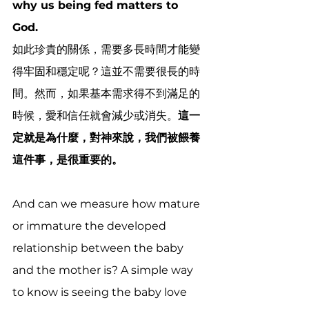
why us being fed matters to 
God. 
如此珍貴的關係，需要多長時間才能變
得牢固和穩定呢？這並不需要很長的時
間。然而，如果基本需求得不到滿足的
時候，愛和信任就會減少或消失。
這一
定就是為什麼，對神來說，我們被餵養
這件事，是很重要的。
And can we measure how mature 
or immature the developed 
relationship between the baby 
and the mother is? A simple way 
to know is seeing the baby love 